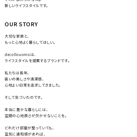
新しいライフスタイルです。
OUR STORY
大切な家族と、
もっと心地よく暮らしてほしい。
decollouomoは、
ライフスタイルを提案するブランドです。
私たちは長年、
装いの美しさや清潔感、
心地よい日常を追求してきました。
そして気づいたのです。
本当に豊かな暮らしには、
空間の心地良さが欠かせないことを。
どれだけ部屋が整っていても、
空気に違和感があれば、