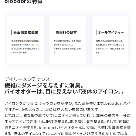
bioodorの特徴
デイリーメンテナンス
繊維にダメージを与えずに消臭。
バイオオダーは、目に見えない「液体のアイロン」。
アイロンをかけると、シャツのシワが伸び、見た目が整います。bioodor（バイ
オオダー）が整えるのは、目には見えない衣類の印象です。
どれほど上質な服を着ていても、ニオイが残っていれば、本来の魅力を十分に
生かすことができません。服装を整える。靴を磨く。髪を整える。そして、衣類に
残るニオイを整える。bioodor（バイオオダー）は、衣類から感じる清潔感を整
える「液体のアイロン」です。ニオイに悩んだときだけ使う特別なものではな