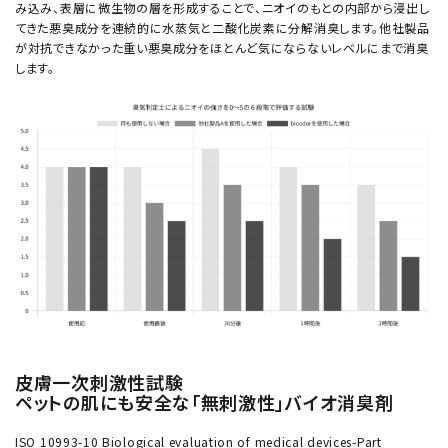
み込み、表層に微生物の層を形成することで、ニオイのもとの内部から浸出し
てきた悪臭成分を連続的に水蒸気と二酸化炭素に分解消臭します。他社製品
が対抗できなかった重い悪臭成分をほとんど気にならないレベルにまで消臭
します。
皮膚一次刺激性試験
ペットの肌にも安全な「無刺激性」バイオ消臭剤
ISO 10993-10 Biological evaluation of medical devices-Part