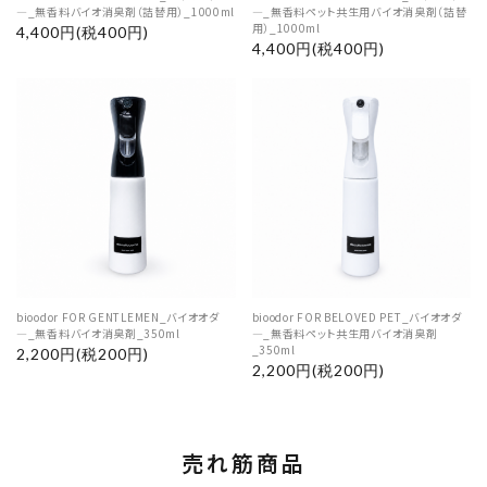
―_無香料バイオ消臭剤（詰替用）_1000ml
―_無香料ペット共生用バイオ消臭剤（詰替
用）_1000ml
4,400円(税400円)
4,400円(税400円)
bioodor FOR GENTLEMEN_バイオオダ
bioodor FOR BELOVED PET_バイオオダ
―_無香料バイオ消臭剤_350ml
―_無香料ペット共生用バイオ消臭剤
_350ml
2,200円(税200円)
2,200円(税200円)
売れ筋商品