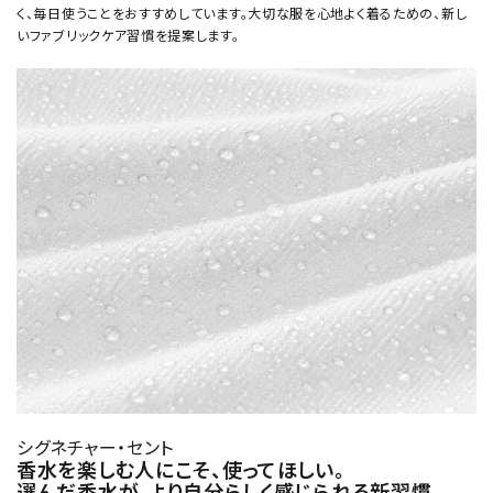
く、毎日使うことをおすすめしています。大切な服を心地よく着るための、新し
いファブリックケア習慣を提案します。
シグネチャー・セント
香水を楽しむ人にこそ、使ってほしい。
選んだ香水が、より自分らしく感じられる新習慣。