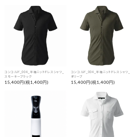
コンコルド_004_半袖ニットドレスシャツ_
コンコルド_004_半袖ニットドレスシャツ_
スモーキーブラック
オリーブ
15,400円(税1,400円)
15,400円(税1,400円)