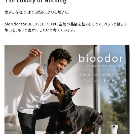
The Luxury of Nothing
愛する存在と、より自然に、より心地よく。
bioodor for BELOVED PETは、空気の品格を整えることで、ペットと暮らす
毎日を、もっと豊かにしたいと考えています。