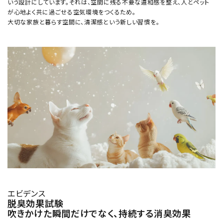
いう設計にしています。それは、空間に残る不要な違和感を整え、人とペット
が心地よく共に過ごせる空気環境をつくるため。
大切な家族と暮らす空間に、清潔感という新しい習慣を。
エビデンス
脱臭効果試験
吹きかけた瞬間だけでなく、持続する消臭効果