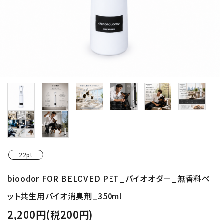
22pt
bioodor FOR BELOVED PET_バイオオダ―_無香料ペ
ット共生用バイオ消臭剤_350ml
2,200円(税200円)