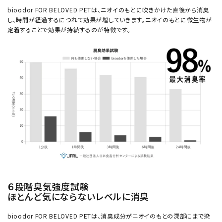
bioodor FOR BELOVED PETは、ニオイのもとに吹きかけた直後から消臭
し、時間が経過するにつれて効果が増していきます。ニオイのもとに微生物が
定着することで効果が持続するのが特徴です。
６段階臭気強度試験
ほとんど気にならないレベルに消臭
bioodor FOR BELOVED PETは、消臭成分がニオイのもとの深部にまで染