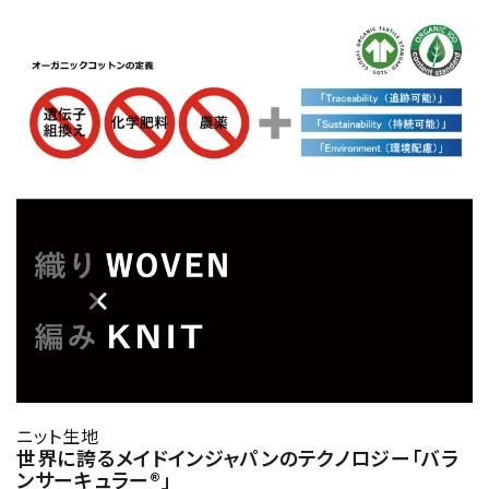
ニット生地
世界に誇るメイドインジャパンのテクノロジー「バラ
ンサーキュラー®」