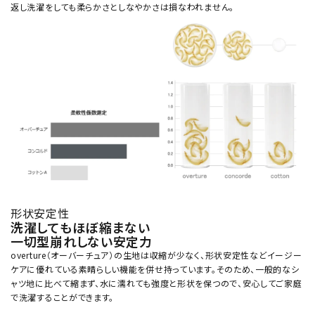
返し洗濯をしても柔らかさとしなやかさは損なわれません。
形状安定性
洗濯してもほぼ縮まない
一切型崩れしない安定力
overture（オーバーチュア）の生地は収縮が少なく、形状安定性などイージー
ケアに優れている素晴らしい機能を併せ持っています。そのため、一般的なシ
ャツ地に比べて縮まず、水に濡れても強度と形状を保つので、安心してご家庭
で洗濯することができます。