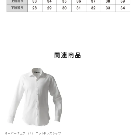
関連商品
オーバーチュア_777_ニットドレスシャツ_