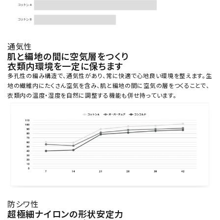
通気性
肌と編地の間に空気層をつくり
衣類内環境を一定に保ちます
多孔性の編み構造で、通気性があり、常に快適で心地良い環境を整えます。生
地の繊維内にたくさん空気を含み、肌と編地の間に空気の層をつくることで、
衣類内の温度・湿度を自然に調整する機能も併せ持っています。
防シワ性
超極細ナイロンの形状安定力