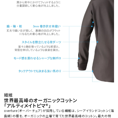
繊維
世界最高峰のオーガニックコットン
「アルティメイトピマ®」
overture（オーバーチュア）が採用している繊維は、シーアイランドコットン（海
島綿）の種を、オーガニックの土壌で育てた世界最高峰のコットン。最大の特