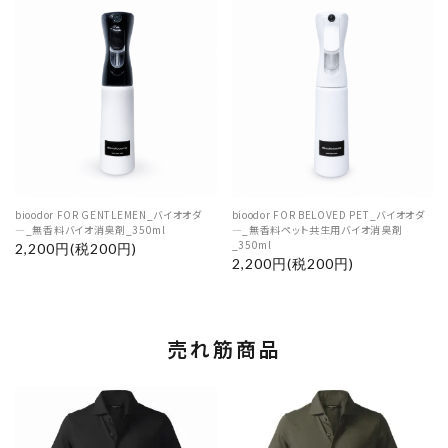
bioodor FOR GENTLEMEN_バイオオダ
bioodor FOR BELOVED PET_バイオオダ
―_無香料バイオ消臭剤_350ml
―_無香料ペット共生用バイオ消臭剤
_350ml
2,200円(税200円)
2,200円(税200円)
売れ筋商品