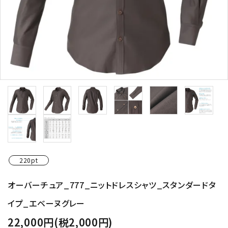
220pt
オーバーチュア_777_ニットドレスシャツ_スタンダードタ
イプ_エベーヌグレー
22,000円(税2,000円)