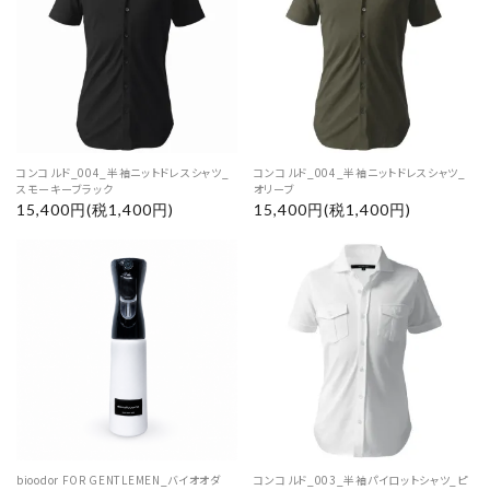
コンコルド_004_半袖ニットドレスシャツ_
コンコルド_004_半袖ニットドレスシャツ_
スモーキーブラック
オリーブ
15,400円(税1,400円)
15,400円(税1,400円)
bioodor FOR GENTLEMEN_バイオオダ
コンコルド_003_半袖パイロットシャツ_ピ