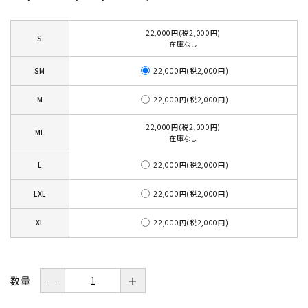
22,000円(税2,000円)
S
在庫なし
22,000円(税2,000円)
SM
22,000円(税2,000円)
M
22,000円(税2,000円)
ML
在庫なし
22,000円(税2,000円)
L
22,000円(税2,000円)
LXL
22,000円(税2,000円)
XL
数量
－
＋