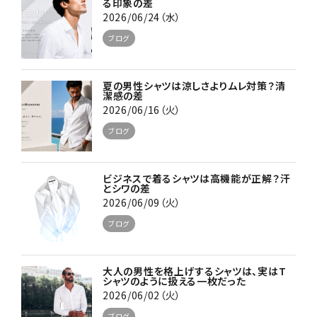
る印象の差
2026/06/24（水）
ブログ
夏の男性シャツは涼しさよりムレ対策？清
潔感の差
2026/06/16（火）
ブログ
ビジネスで着るシャツは高機能が正解？汗
とシワの差
2026/06/09（火）
ブログ
大人の男性を格上げするシャツは、実はT
シャツのように扱える一枚だった
2026/06/02（火）
ブログ