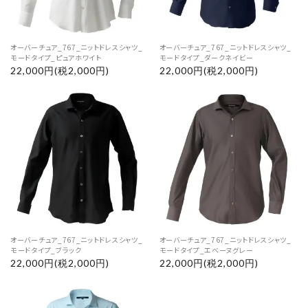
オーバーチュア_767_ニットドレスシャツ_
オーバーチュア_767_ニットドレスシャツ_
モードタイプ_ピュアホワイト
モードタイプ_ダークネイビー
22,000円(税2,000円)
22,000円(税2,000円)
close
キーワード
カテゴリー
オーバーチュア_767_ニットドレスシャツ_
オーバーチュア_767_ニットドレスシャツ_
モードタイプ_ブラック
モードタイプ_エベーヌグレー
22,000円(税2,000円)
22,000円(税2,000円)
検索する