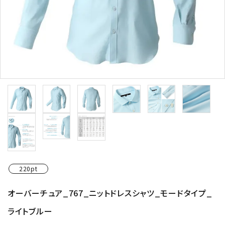
220pt
オーバーチュア_767_ニットドレスシャツ_モードタイプ_
ライトブルー