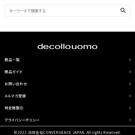
search
商品一覧
商品ガイド
お問い合わせ
メルマガ登録
特定商取引
プライバシーポリシー
©2022 合同会社CONVERGENCE JAPAN. All rights Reserved.