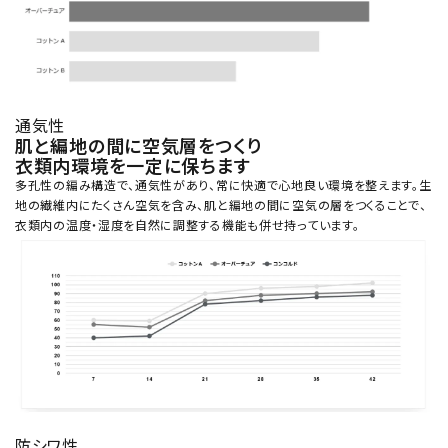
通気性
肌と編地の間に空気層をつくり
衣類内環境を一定に保ちます
多孔性の編み構造で、通気性があり、常に快適で心地良い環境を整えます。生
地の繊維内にたくさん空気を含み、肌と編地の間に空気の層をつくることで、
衣類内の温度・湿度を自然に調整する機能も併せ持っています。
防シワ性