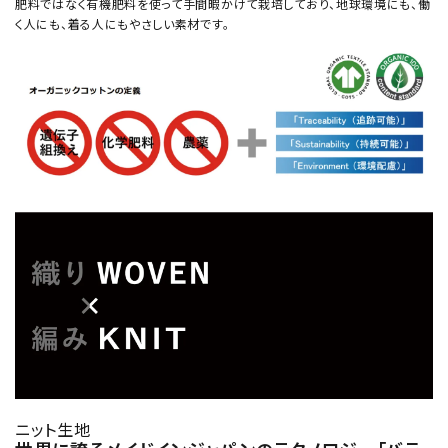
肥料ではなく有機肥料を使って手間暇かけて栽培しており、地球環境にも、働
く人にも、着る人にもやさしい素材です。
ニット生地