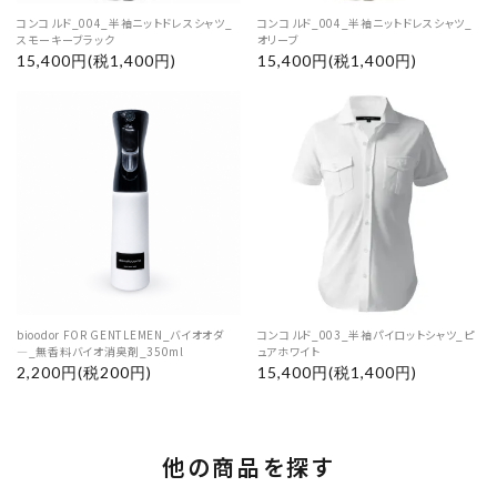
コンコルド_004_半袖ニットドレスシャツ_
コンコルド_004_半袖ニットドレスシャツ_
スモーキーブラック
オリーブ
15,400円(税1,400円)
15,400円(税1,400円)
bioodor FOR GENTLEMEN_バイオオダ
コンコルド_003_半袖パイロットシャツ_ピ
―_無香料バイオ消臭剤_350ml
ュアホワイト
2,200円(税200円)
15,400円(税1,400円)
他の商品を探す