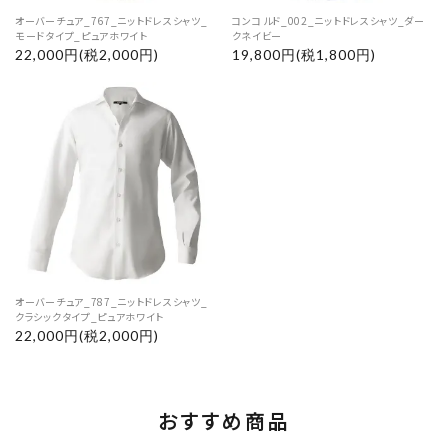
オーバーチュア_767_ニットドレスシャツ_
コンコルド_002_ニットドレスシャツ_ダー
モードタイプ_ピュアホワイト
クネイビー
22,000円(税2,000円)
19,800円(税1,800円)
オーバーチュア_787_ニットドレスシャツ_
クラシックタイプ_ピュアホワイト
22,000円(税2,000円)
おすすめ商品