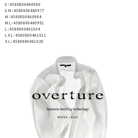
Ｓ：4580800460960
ＳＭ：4580800460977
Ｍ：4580800460984
ＭＬ：4580800460991
Ｌ：4580800461004
ＬＸＬ：4580800461011
ＸＬ：4580800461028