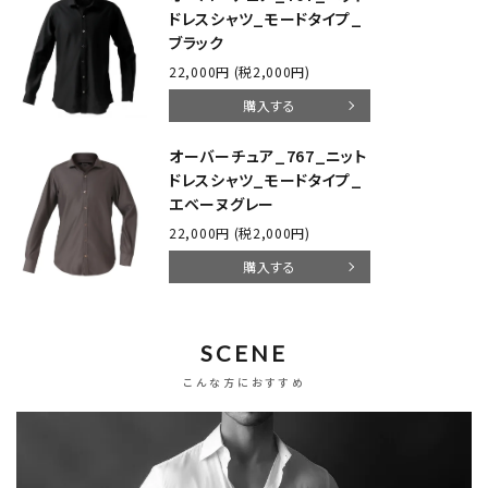
ドレスシャツ_モードタイプ_
ブラック
22,000円 (税2,000円)
購入する
オーバーチュア_767_ニット
ドレスシャツ_モードタイプ_
エベーヌグレー
22,000円 (税2,000円)
購入する
SCENE
こんな方におすすめ