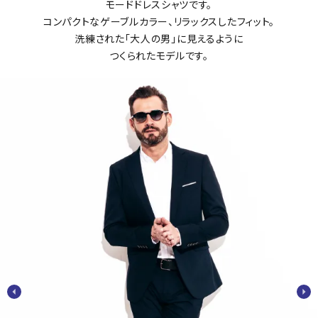
モードドレスシャツです。
コンパクトなゲーブルカラー、リラックスしたフィット。
洗練された「大人の男」に見えるように
つくられたモデルです。