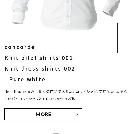
concorde
Knit pilot shirts 001
Knit dress shirts 002
_Pure white
decollouomoの一番人気商品であるコンコルドシャツ。実用的かつ、男ら
しいパイロットシャツとドレスシャツの２種。
MORE