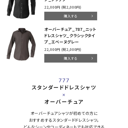
22,000円 (税2,000円)
購入する
オーバーチュア_787_ニット
ドレスシャツ_クラシックタイ
プ_エベーヌグレー
22,000円 (税2,000円)
購入する
777
スタンダードドレスシャツ
×
オーバーチュア
オーバーチュアシャツが初めての方に
おすすめするスタンダードドレスシャツ。
どんなシーンやコーディネートでも対応できる