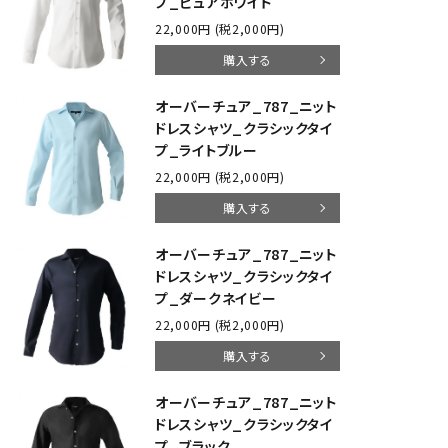
プ_ピュアホワイト
22,000円 (税2,000円)
購入する
オーバーチュア_787_ニット
ドレスシャツ_クラシックタイ
プ_ライトブルー
22,000円 (税2,000円)
購入する
オーバーチュア_787_ニット
ドレスシャツ_クラシックタイ
プ_ダークネイビー
22,000円 (税2,000円)
購入する
オーバーチュア_787_ニット
ドレスシャツ_クラシックタイ
プ_ブラック