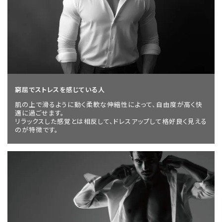
窮屈でストレスを感じている人
肌の上で滑るように動く柔軟な伸縮性によって、自由度が高く快
適に過ごせます。
リラックスした感覚とは相反して、ドレスアップして格好良く見える
のが特徴です。