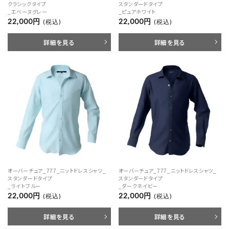
クラシックタイプ
スタンダードタイプ
_エベーヌグレー
_ピュアホワイト
22,000円
22,000円
(税込)
(税込)
詳細を見る
詳細を見る
オーバーチュア_777_ニットドレスシャツ_
オーバーチュア_777_ニットドレスシャツ_
スタンダードタイプ
スタンダードタイプ
_ライトブルー
_ダークネイビー
22,000円
22,000円
(税込)
(税込)
詳細を見る
詳細を見る