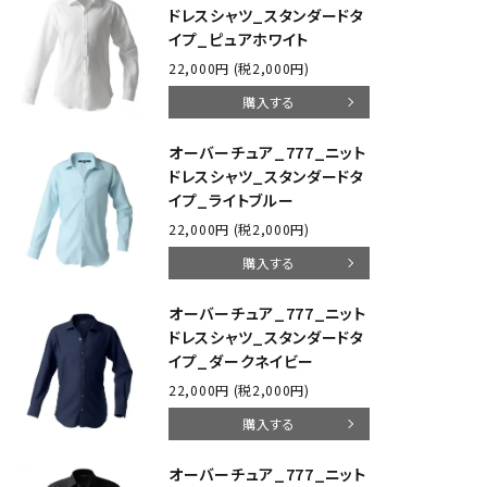
ドレスシャツ_スタンダードタ
イプ_ピュアホワイト
22,000円 (税2,000円)
購入する
オーバーチュア_777_ニット
ドレスシャツ_スタンダードタ
イプ_ライトブルー
22,000円 (税2,000円)
購入する
オーバーチュア_777_ニット
ドレスシャツ_スタンダードタ
イプ_ダークネイビー
22,000円 (税2,000円)
購入する
オーバーチュア_777_ニット