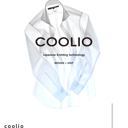
coolio