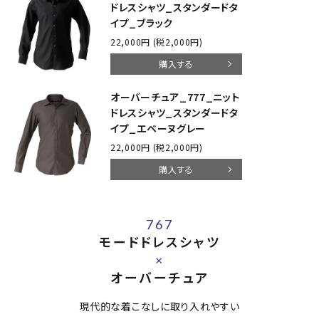
ドレスシャツ_スタンダードタ
イプ_ブラック
22,000円 (税2,000円)
購入する
オーバーチュア_777_ニット
ドレスシャツ_スタンダードタ
イプ_エベーヌグレー
22,000円 (税2,000円)
購入する
767
モードドレスシャツ
×
オーバーチュア
現代的な着こなしに取り入れやすい