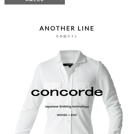
ANOTHER LINE
その他ライン