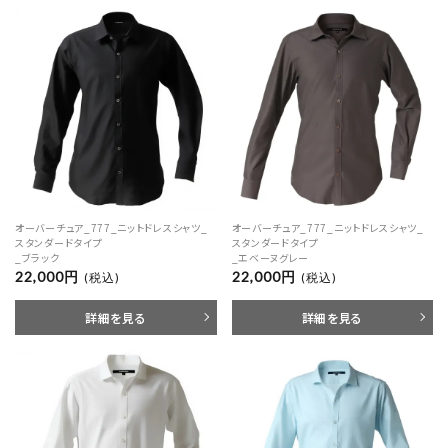
オーバーチュア_777_ニットドレスシャツ_
オーバーチュア_777_ニットドレスシャツ_
スタンダードタイプ
スタンダードタイプ
_ブラック
_エベーヌグレー
22,000円
22,000円
(税込)
(税込)
詳細を見る
詳細を見る