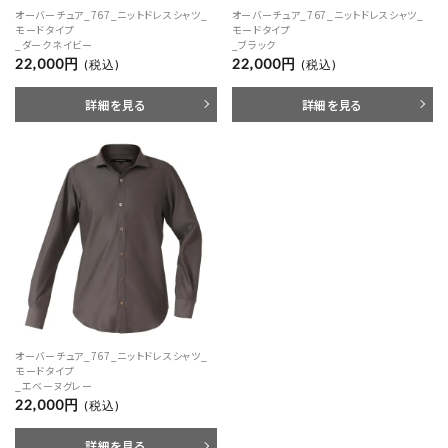
オーバーチュア_767_ニットドレスシャツ_
オーバーチュア_767_ニットドレスシャツ_
モードタイプ
モードタイプ
_ダークネイビー
_ブラック
22,000円
22,000円
(税込)
(税込)
詳細を見る
詳細を見る
オーバーチュア_767_ニットドレスシャツ_
モードタイプ
_エベーヌグレー
22,000円
(税込)
詳細を見る