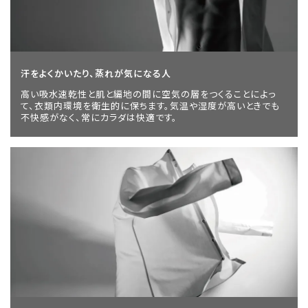
汗をよくかいたり、蒸れが気になる人
高い吸水速乾性と肌と編地の間に空気の層をつくることによっ
て、衣類内環境を衛生的に保ちます。気温や湿度が高いときでも
不快感がなく、常にカラダは快適です。