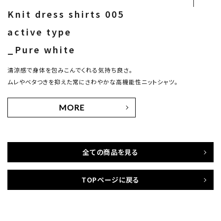
Knit dress shirts 005
active type
_Pure white
清涼感で身体を包みこんでくれる気持ち良さ。
ムレやベタつきを抑えた常にさわやかな高機能性ニットシャツ。
MORE
全ての商品を見る
TOPページに戻る