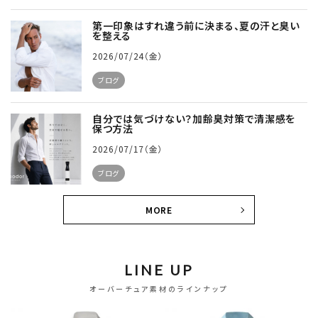
第一印象はすれ違う前に決まる、夏の汗と臭い
を整える
2026/07/24（金）
ブログ
自分では気づけない？加齢臭対策で清潔感を
保つ方法
2026/07/17（金）
ブログ
MORE
LINE UP
オーバーチュア素材のラインナップ