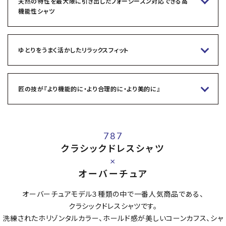
天然の特性を最大限に引き出したフォーシーズン対応できる高
機能性シャツ
ゆとりをうまく活かしたリラックスフィット
匠の技が『より機能的に・より合理的に・より美的に』
787
クラシックドレスシャツ
×
オーバーチュア
オーバーチュアモデル３種類の中で一番人気商品である、
クラシックドレスシャツです。
洗練されたホリゾンタルカラー、ホールド感が美しいコーンカフス、シャ