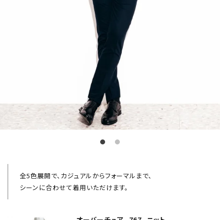
全5色展開で、カジュアルからフォーマルまで、
シーンに合わせて着用いただけます。
オーバーチュア_767_ニット