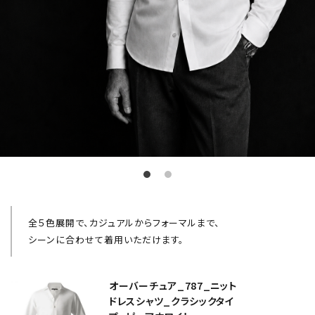
全５色展開で、カジュアルからフォーマルまで、
シーンに合わせて着用いただけます。
オーバーチュア_787_ニット
ドレスシャツ_クラシックタイ