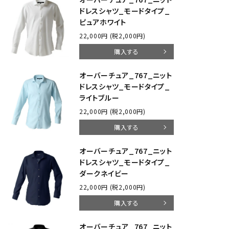
ドレスシャツ_モードタイプ_
ピュアホワイト
22,000円 (税2,000円)
購入する
オーバーチュア_767_ニット
ドレスシャツ_モードタイプ_
ライトブルー
22,000円 (税2,000円)
購入する
オーバーチュア_767_ニット
ドレスシャツ_モードタイプ_
ダークネイビー
22,000円 (税2,000円)
購入する
オーバーチュア_767_ニット