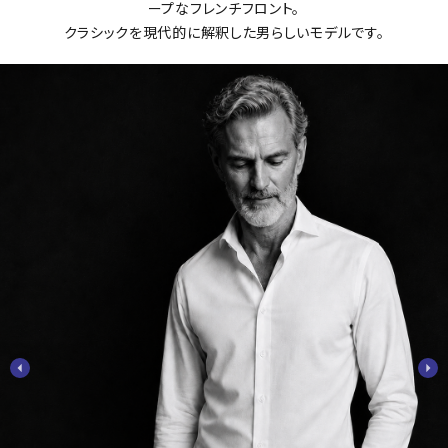
ープなフレンチフロント。
クラシックを現代的に解釈した男らしいモデルです。