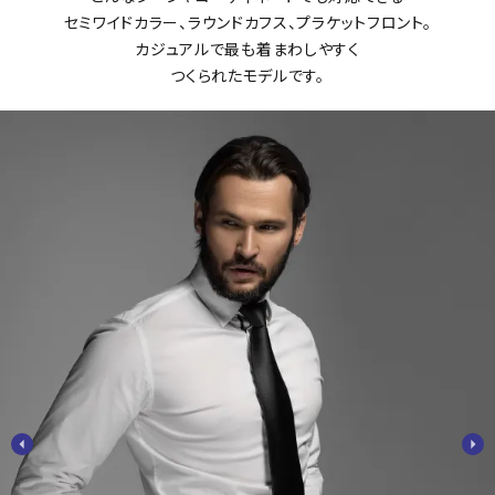
セミワイドカラー、ラウンドカフス、プラケットフロント。
カジュアルで最も着まわしやすく
つくられたモデルです。