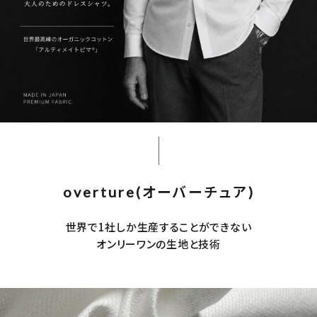
overture(オーバーチュア)
世界で1社しか生産することができない
オンリーワンの生地と技術