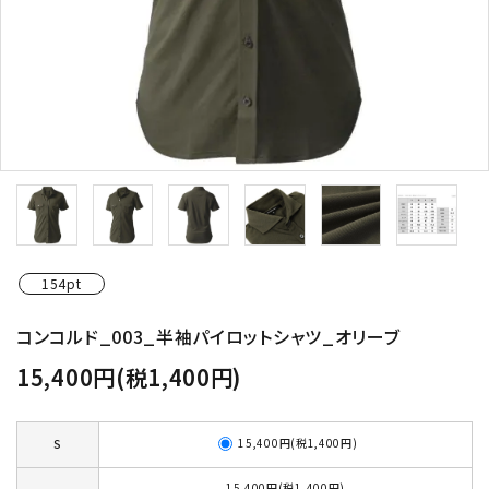
154pt
コンコルド_003_半袖パイロットシャツ_オリーブ
15,400円(税1,400円)
15,400円(税1,400円)
S
15,400円(税1,400円)