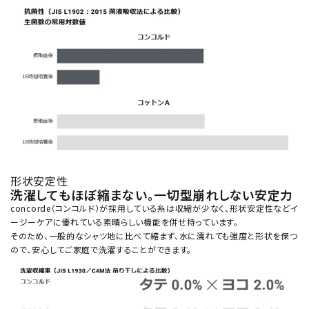
形状安定性
洗濯してもほぼ縮まない。一切型崩れしない安定力
concorde（コンコルド）が採用している糸は収縮が少なく、形状安定性などイ
ージーケアに優れている素晴らしい機能を併せ持っています。
そのため、一般的なシャツ地に比べて縮まず、水に濡れても強度と形状を保つ
ので、安心してご家庭で洗濯することができます。