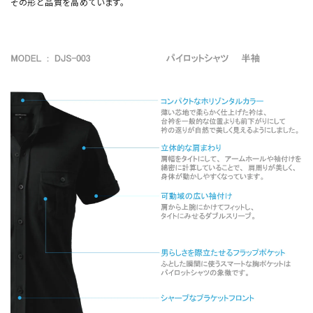
その形と品質を高めています。