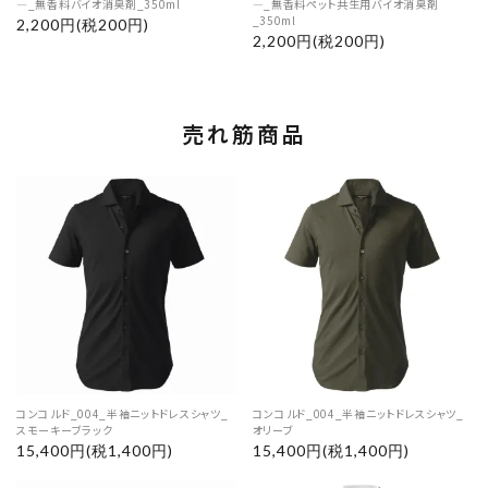
―_無香料バイオ消臭剤_350ml
―_無香料ペット共生用バイオ消臭剤
_350ml
2,200円(税200円)
2,200円(税200円)
売れ筋商品
コンコルド_004_半袖ニットドレスシャツ_
コンコルド_004_半袖ニットドレスシャツ_
スモーキーブラック
オリーブ
15,400円(税1,400円)
15,400円(税1,400円)