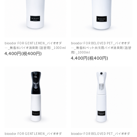
bioodor FOR GENTLEMEN_バイオオダ
bioodor FOR BELOVED PET_バイオオダ
―_無香料バイオ消臭剤（詰替用）_1000ml
―_無香料ペット共生用バイオ消臭剤（詰替
用）_1000ml
4,400円(税400円)
4,400円(税400円)
bioodor FOR GENTLEMEN_バイオオダ
bioodor FOR BELOVED PET_バイオオダ