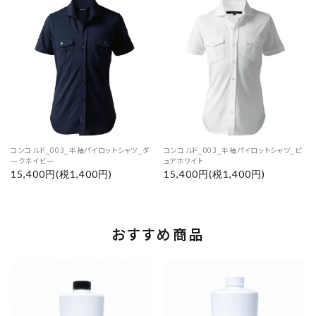
コンコルド_003_半袖パイロットシャツ_ダ
コンコルド_003_半袖パイロットシャツ_ピ
ークネイビー
ュアホワイト
15,400円(税1,400円)
15,400円(税1,400円)
おすすめ商品