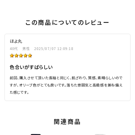
この商品についてのレビュー
ほよ丸
40代
男性
2025/07/07 12:09:18
色合いがすばらしい
前回、購入させて頂いた長袖と同じく、肌ざわり、質感、素晴らしいので
すが、オリーブ色がとても良いです。落ちた雰囲気と高級感を兼ね備え
た感じです。
関連商品