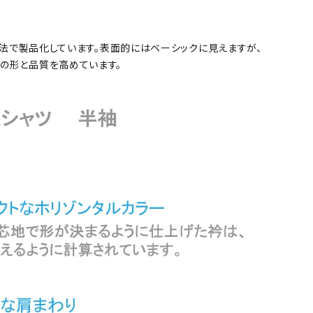
製方法で製品化しています。表面的にはベーシックに見えますが、
その形と品質を高めています。