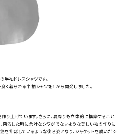
の半袖ドレスシャツです。
好良く着られる半袖シャツを１から開発しました。
ムを作り上げています。さらに、肩周りも立体的に構築すること
時、降ろした時に余計なシワがでないような美しい袖の作りに
背筋を伸ばしているような後ろ姿となり、ジャケットを脱いだシ