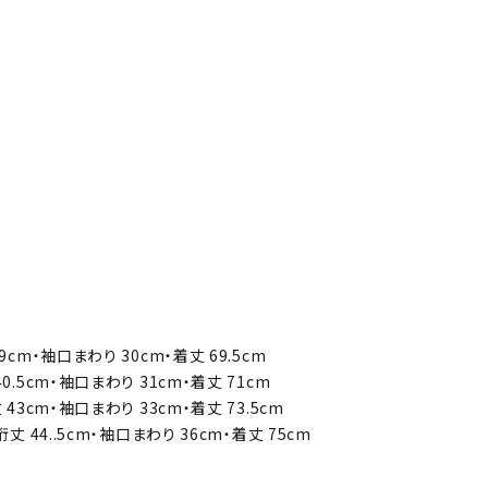
9cm・袖口まわり 30cm・着丈 69.5cm
40.5cm・袖口まわり 31cm・着丈 71cm
 43cm・袖口まわり 33cm・着丈 73.5cm
裄丈 44..5cm・袖口まわり 36cm・着丈 75cm