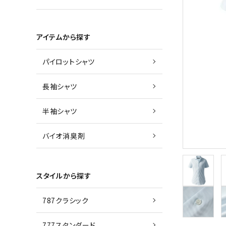
アイテムから探す
パイロットシャツ
長袖シャツ
半袖シャツ
バイオ消臭剤
スタイルから探す
787クラシック
777スタンダード