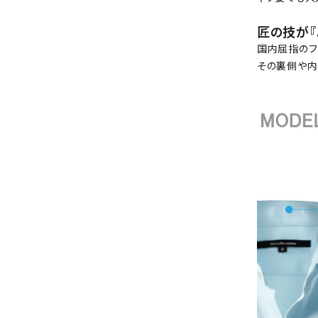
匠の技が『
国内屈指のフ
その裏側や内