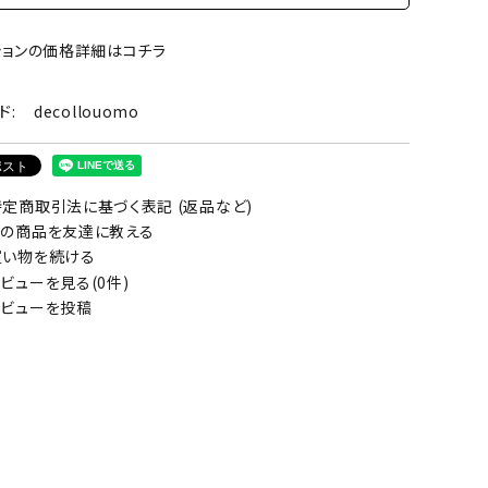
ションの価格詳細はコチラ
ド:
decollouomo
定商取引法に基づく表記 (返品など)
の商品を友達に教える
い物を続ける
ビューを見る(0件)
ビューを投稿