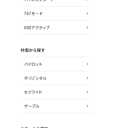
767モード
000アクティブ
衿型から探す
パイロット
ホリゾンタル
セミワイド
ゲーブル