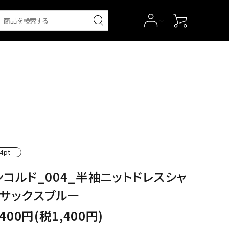
4pt
ンコルド_004_半袖ニットドレスシャ
_サックスブルー
,400円(税1,400円)