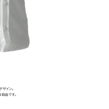
デザイン。
は自由です。