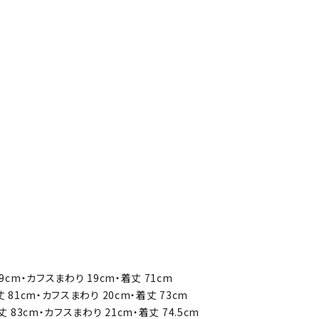
79cm・カフスまわり 19cm・着丈 71cm
丈 81cm・カフスまわり 20cm・着丈 73cm
丈 83cm・カフスまわり 21cm・着丈 74.5cm