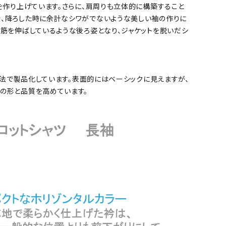
ムを作り上げています。さらに、肩周りも立体的に構築すること
時、降ろした時に余計なシワがでないような美しい袖の作りに
背筋を伸ばしているような後ろ姿となり、ジャケットを脱いだシ
製方法で製品化しています。表面的にはベーシックに見えますが、
その形と品質を高めています。