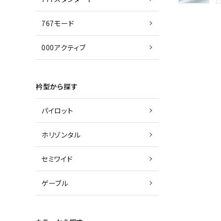
767モード
000アクティブ
衿型から探す
パイロット
ホリゾンタル
セミワイド
ゲーブル