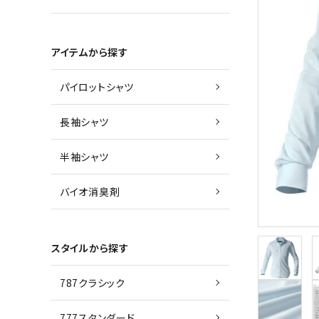
アイテムから探す
パイロットシャツ
長袖シャツ
半袖シャツ
バイオ消臭剤
スタイルから探す
787クラシック
777スタンダード