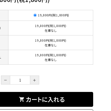
19,800円(税1,800円)
S
19,800円(税1,800円)
M
在庫なし
19,800円(税1,800円)
L
在庫なし
19,800円(税1,800円)
L
在庫なし
－
＋
カートに入れる
shopping_cart