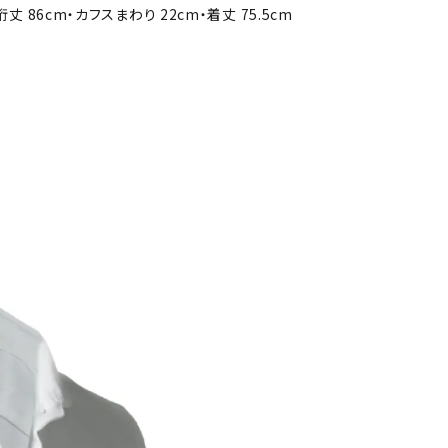
裄丈 86cm・カフスまわり 22cm・着丈 75.5cm