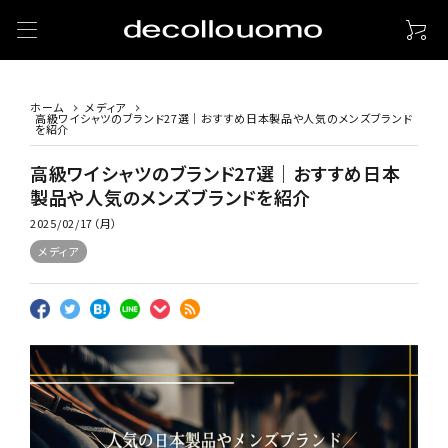
ホーム
メディア
高級ワイシャツのブランド27選｜おすすめ日本製品や人気のメンズブランド
を紹介
高級ワイシャツのブランド27選｜おすすめ日本
製品や人気のメンズブランドを紹介
2025/02/17（月）
メディア