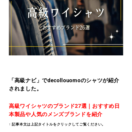
「高級ナビ」でdecollouomoのシャツが紹介
されました。
高級ワイシャツのブランド27選｜おすすめ日
本製品や人気のメンズブランドを紹介
↑ 記事本文は上記タイトルをクリックしてご覧ください。