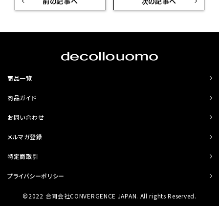
前の記事へ
次の記事へ
商品一覧
商品ガイド
お問い合わせ
メルマガ登録
特定商取引
プライバシーポリシー
©2022 合同会社CONVERGENCE JAPAN. All rights Reserved.