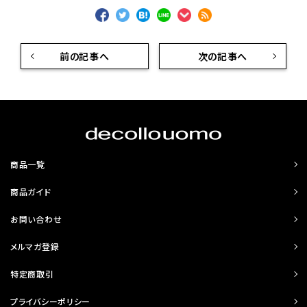
前の記事へ
次の記事へ
商品一覧
商品ガイド
お問い合わせ
メルマガ登録
特定商取引
プライバシーポリシー