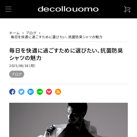
ホーム
ブログ
毎日を快適に過ごすために選びたい、抗菌防臭シャツの魅力
毎日を快適に過ごすために選びたい、抗菌防臭
シャツの魅力
2025/08/18（月）
ブログ